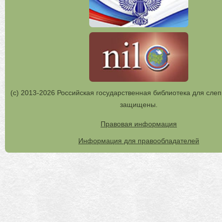
(с) 2013-2026 Российская государственная библиотека для слеп
защищены.
Правовая информация
Информация для правообладателей