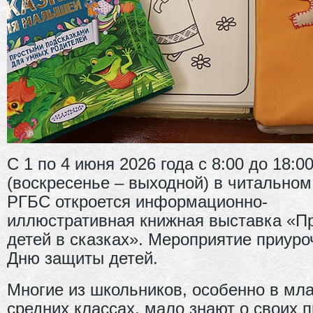
С 1 по 4 июня 2026 года с 8:00 до 18:0
(воскресенье – выходной) в читальном
РГБС откроется информационно-
иллюстративная книжная выставка «П
детей в сказках». Мероприятие приуро
Дню защиты детей.
Многие из школьников, особенно в мл
средних классах, мало знают о своих п