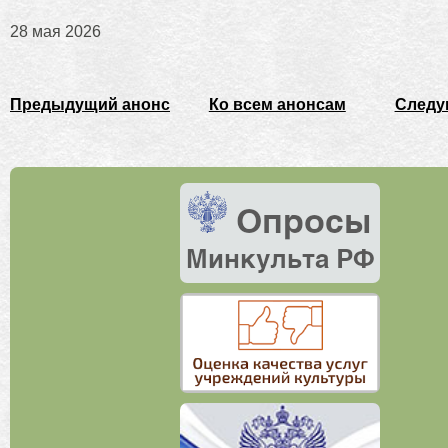
28 мая 2026
Предыдущий анонс
Ко всем анонсам
Следу