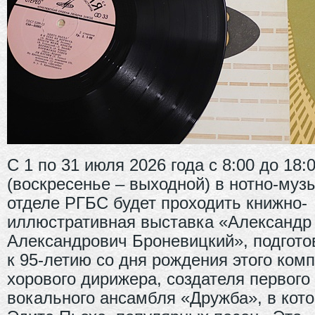
С 1 по 31 июля 2026 года с 8:00 до 18:
(воскресенье – выходной) в нотно-му
отделе РГБС будет проходить книжно-
иллюстративная выставка «Александр
Александрович Броневицкий», подгото
к 95-летию со дня рождения этого комп
хорового дирижера, создателя первог
вокального ансамбля «Дружба», в кот