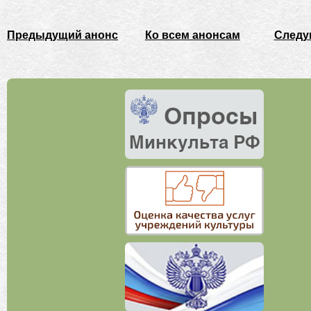
Предыдущий анонс
Ко всем анонсам
Следу