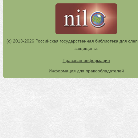
(с) 2013-2026 Российская государственная библиотека для слеп
защищены.
Правовая информация
Информация для правообладателей