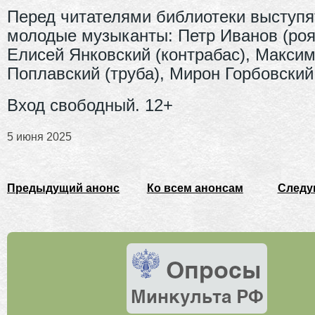
Перед читателями библиотеки выступя
молодые музыканты: Петр Иванов (роя
Елисей Янковский (контрабас), Макси
Поплавский (труба), Мирон Горбовский 
Вход свободный. 12+
5 июня 2025
Предыдущий анонс
Ко всем анонсам
Следу