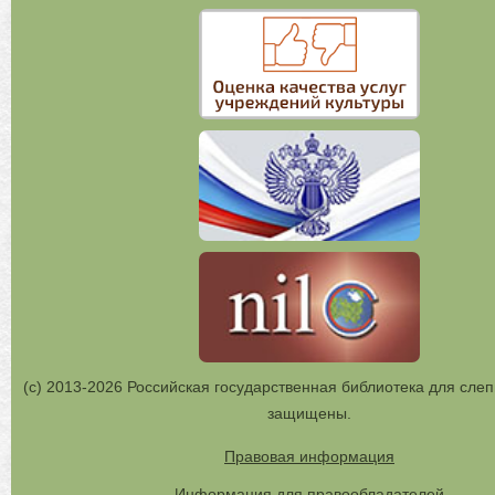
(с) 2013-2026 Российская государственная библиотека для слеп
защищены.
Правовая информация
Информация для правообладателей