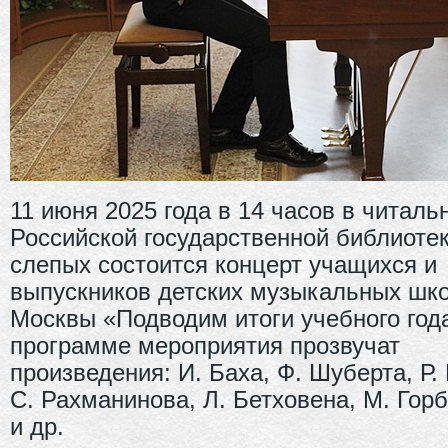
11 июня 2025 года в 14 часов в читаль
Российской государственной библиоте
слепых состоится концерт учащихся и
выпускников детских музыкальных шко
Москвы «Подводим итоги учебного год
программе мероприятия прозвучат
произведения: И. Баха, Ф. Шуберта, Р.
С. Рахманинова, Л. Бетховена, М. Гор
и др.