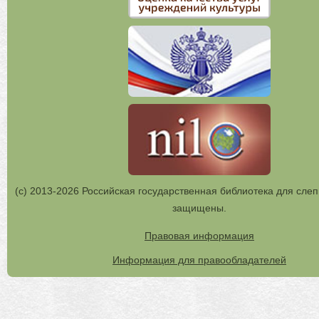
(с) 2013-2026 Российская государственная библиотека для слеп
защищены.
Правовая информация
Информация для правообладателей