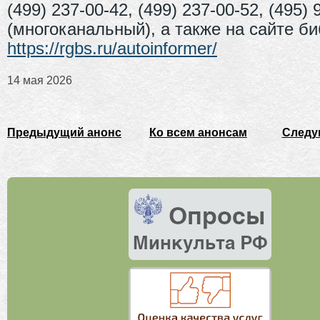
(499) 237-00-42, (499) 237-00-52, (495) 
(многоканальный), а также на сайте б
https://rgbs.ru/autoinformer/
14 мая 2026
Предыдущий анонс
Ко всем анонсам
Следу