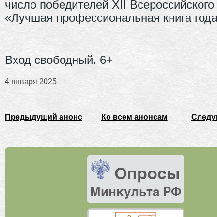
число победителей XII Всероссийского
«Лучшая профессиональная книга года
Вход свободный. 6+
4 января 2025
Предыдущий анонс
Ко всем анонсам
Следу