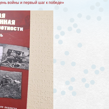
ень войны и первый шаг к победе»