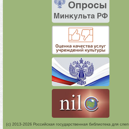
(с) 2013-2026 Российская государственная библиотека для слеп