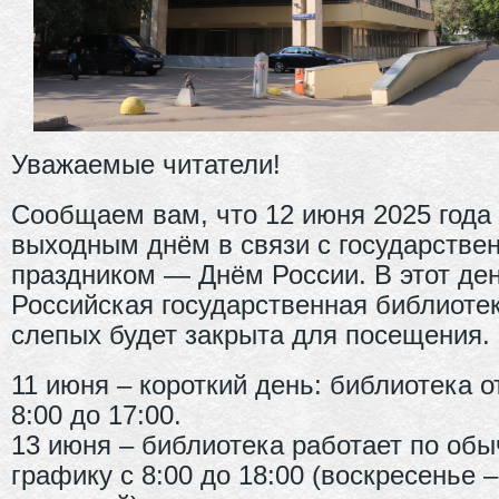
Уважаемые читатели!
Сообщаем вам, что 12 июня 2025 года
выходным днём в связи с государстве
праздником — Днём России. В этот де
Российская государственная библиоте
слепых будет закрыта для посещения.
11 июня – короткий день: библиотека о
8:00 до 17:00.
13 июня – библиотека работает по об
графику с 8:00 до 18:00 (воскресенье –