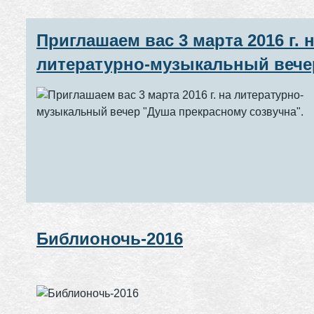
Приглашаем вас 3 марта 2016 г. 
литературно-музыкальный вече
"Душа прекрасному созвучна".
Библионочь-2016