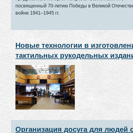
"Вахта памяти", посвященный 7
летию Победы в Великой
Отечественной войне 1941–1945 г
Новые технологии в изготовлен
тактильных рукодельных издан
для детей
Организация досуга для людей 