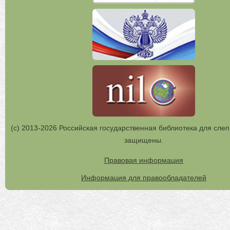
(с) 2013-2026 Российская государственная библиотека для слеп
защищены.
Правовая информация
Информация для правообладателей