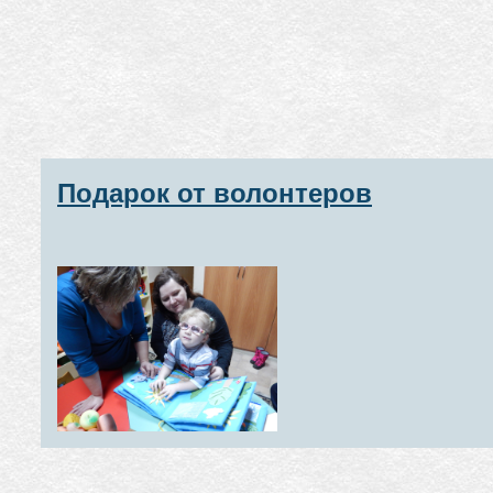
Подарок от волонтеров