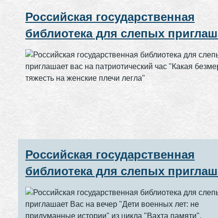
Российская государственная
библиотека для слепых приглаш
вас на патриотический час "Кака
безмерная тяжесть на женские
плечи легла"
Российская государственная
библиотека для слепых приглаш
Вас на вечер "Дети военных лет:
придуманные истории" из цикл