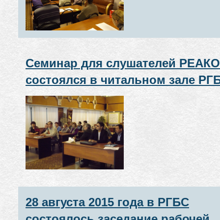
Семинар для слушателей РЕАК
состоялся в читальном зале РГ
10 февраля 2016 г.
28 августа 2015 года в РГБС
состоялось заседание рабочей