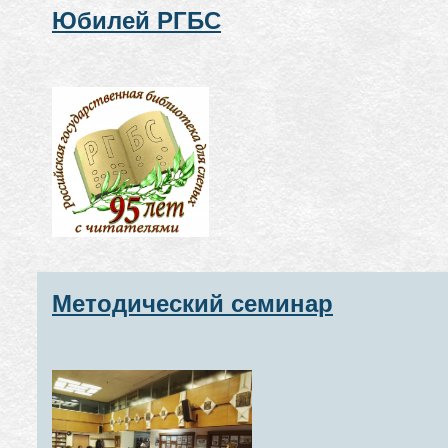
Юбилей РГБС
Методический семинар