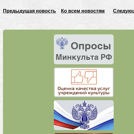
Предыдущая новость
Ко всем новостям
Следующ