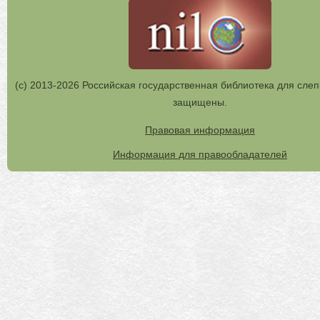
(с) 2013-2026 Российская государственная библиотека для слеп
защищены.
Правовая информация
Информация для правообладателей