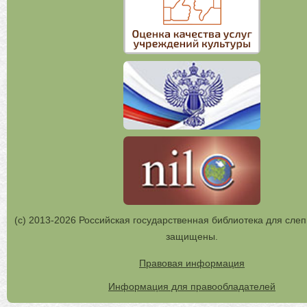
(с) 2013-2026 Российская государственная библиотека для слеп
защищены.
Правовая информация
Информация для правообладателей