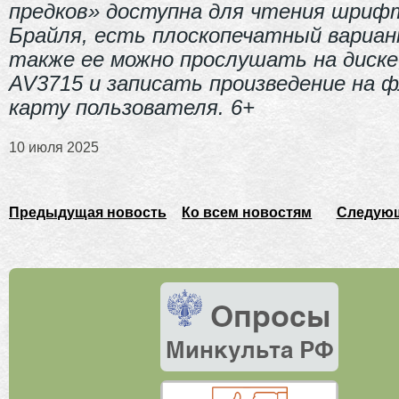
предков» доступна для чтения шриф
Брайля, есть плоскопечатный вариан
также ее можно прослушать на диске
AV3715 и записать произведение на 
карту пользователя. 6+
10 июля 2025
Предыдущая новость
Ко всем новостям
Следующ