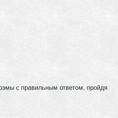
 поэмы с правильным ответом, пройдя