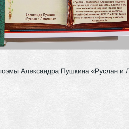
 поэмы Александра Пушкина «Руслан и 