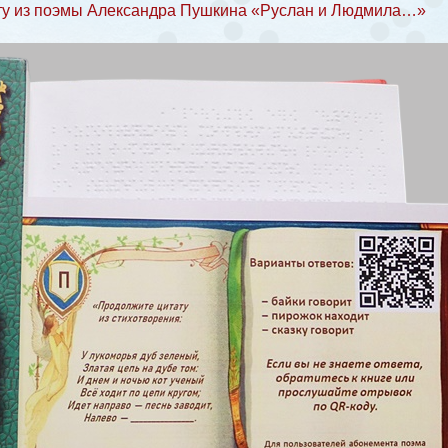
ату из поэмы Александра Пушкина «Руслан и Людмила…»