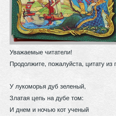
Уважаемые читатели!
Продолжите, пожалуйста, цитату из
У лукоморья дуб зеленый,
Златая цепь на дубе том:
И днем и ночью кот ученый