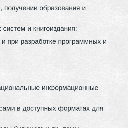
, получении образования и
систем и книгоиздания;
 и при разработке программных и
 национальные информационные
сами в доступных форматах для