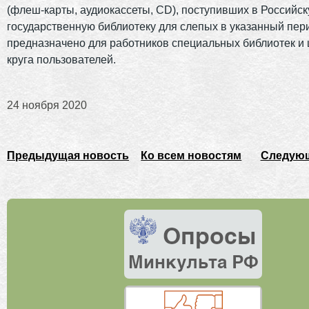
(флеш-карты, аудиокассеты, CD), поступивших в Российс
государственную библиотеку для слепых в указанный пер
предназначено для работников специальных библиотек и
круга пользователей.
24 ноября 2020
Предыдущая новость
Ко всем новостям
Следующ