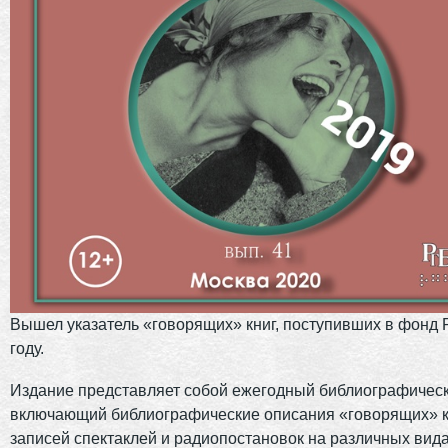
Вышел указатель «говорящих» книг, поступивших в фонд 
году.
Издание представляет собой ежегодный библиографическ
включающий библиографические описания «говорящих» кн
записей спектаклей и радиопостановок на различных вид