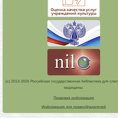
(с) 2013-2026 Российская государственная библиотека для слеп
защищены.
Правовая информация
Информация для правообладателей