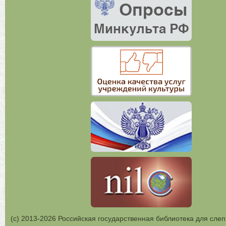
(с) 2013-2026 Российская государственная библиотека для слеп