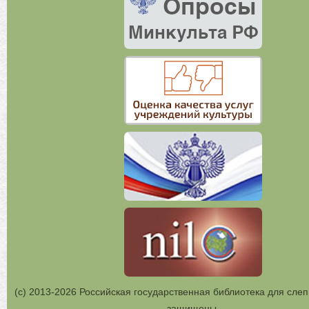
(с) 2013-2026 Российская государственная библиотека для слеп
защищены.