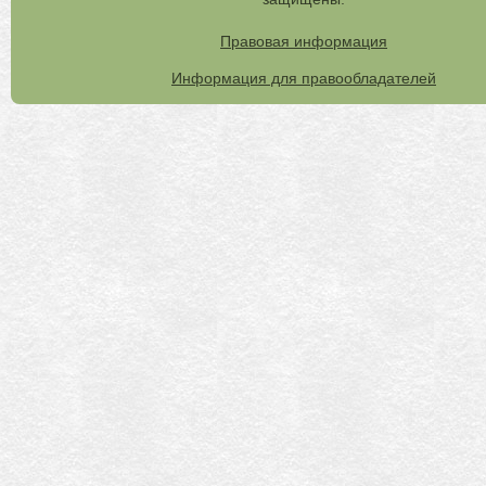
Правовая информация
Информация для правообладателей