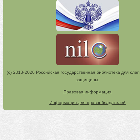
(с) 2013-2026 Российская государственная библиотека для слеп
защищены.
Правовая информация
Информация для правообладателей