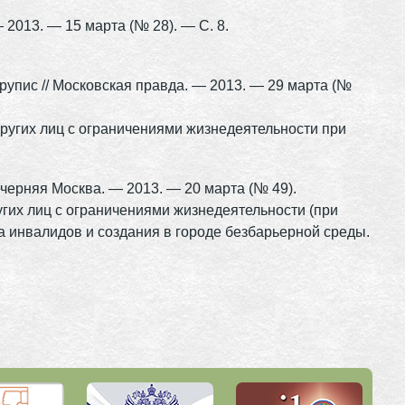
 2013. — 15 марта (№ 28). — С. 8.
рупис // Московская правда. — 2013. — 29 марта (№
ругих лиц с ограничениями жизнедеятельности при
ечерняя Москва. — 2013. — 20 марта (№ 49).
гих лиц с ограничениями жизнедеятельности (при
 инвалидов и создания в городе безбарьерной среды.