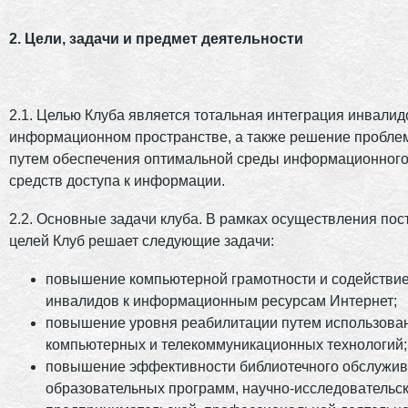
2. Цели, задачи и предмет деятельности
2.1. Целью Клуба является тотальная интеграция инвали
информационном пространстве, а также решение проблем
путем обеспечения оптимальной среды информационного
средств доступа к информации.
2.2. Основные задачи клуба. В рамках осуществления по
целей Клуб решает следующие задачи:
повышение компьютерной грамотности и содействие
инвалидов к информационным ресурсам Интернет;
повышение уровня реабилитации путем использова
компьютерных и телекоммуникационных технологий;
повышение эффективности библиотечного обслужив
образовательных программ, научно-исследовательск