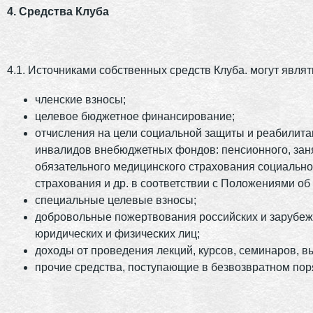
4. Средства Клуба
4.1. Источниками собственных средств Клуба. могут являт
членские взносы;
целевое бюджетное финансирование;
отчисления на цели социальной защиты и реабилит
инвалидов внебюджетных фондов: пенсионного, зан
обязательного медицинского страхования социально
страхования и др. в соответствии с Положениями об
специальные целевые взносы;
добровольные пожертвования российских и зарубе
юридических и физических лиц;
доходы от проведения лекций, курсов, семинаров, в
прочие средства, поступающие в безвозвратном пор