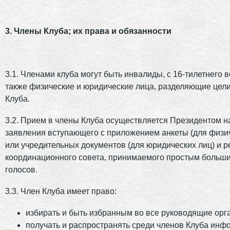
3. Члены Клуба; их права и обязанности
3.1. Членами клуба могут быть инвалиды, с 16-тилетнего в
также физические и юридические лица, разделяющие цели
Клуба.
3.2. Прием в члены Клуба осуществляется Президентом н
заявления вступающего с приложением анкеты (для физич
или учредительных документов (для юридических лиц) и 
координационного совета, принимаемого простым больш
голосов.
3.3. Член Клуба имеет право:
избирать и быть избранным во все руководящие орг
получать и распространять среди членов Клуба инф