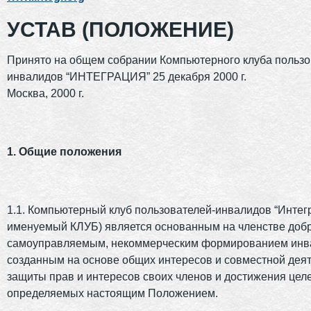
УСТАВ (ПОЛОЖЕНИЕ)
Принято на общем собрании Компьютерного клуба пользо
инвалидов “ИНТЕГРАЦИЯ” 25 декабря 2000 г.
Москва, 2000 г.
1. Общие положения
1.1. Компьютерный клуб пользователей-инвалидов “Интег
именуемый КЛУБ) является основанным на членстве доб
самоуправляемым, некоммерческим формированием инв
созданным на основе общих интересов и совместной деят
защиты прав и интересов своих членов и достижения целе
определяемых настоящим Положением.