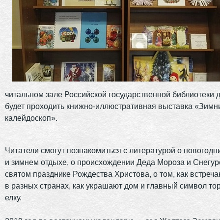
читальном зале Российской государственной библиотеки 
будет проходить книжно-иллюстративная выставка «Зимн
калейдоскоп».
Читатели смогут познакомиться с литературой о новогодн
и зимнем отдыхе, о происхождении Деда Мороза и Снегуро
святом празднике Рождества Христова, о том, как встреч
в разных странах, как украшают дом и главный символ т
елку.