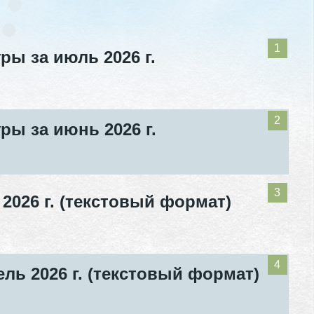
ы за июль 2026 г.
ы за июнь 2026 г.
2026 г. (текстовый формат)
ль 2026 г. (текстовый формат)