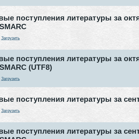
вые поступления литературы за октя
SMARC
:
Загрузить
вые поступления литературы за октя
SMARC (UTF8)
:
Загрузить
вые поступления литературы за сентя
:
Загрузить
вые поступления литературы за сент