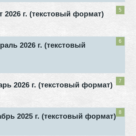
 2026 г. (текстовый формат)
аль 2026 г. (текстовый
рь 2026 г. (текстовый формат)
брь 2025 г. (текстовый формат)