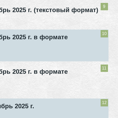
рь 2025 г. (текстовый формат)
рь 2025 г. в формате
рь 2025 г. в формате
рь 2025 г.