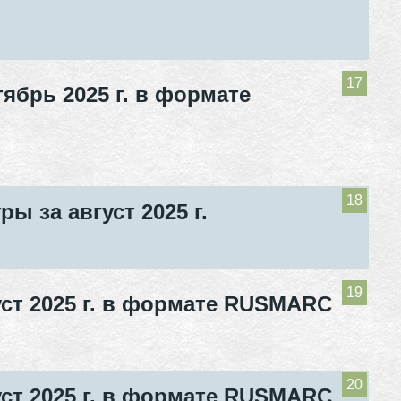
ябрь 2025 г. в формате
ы за август 2025 г.
ст 2025 г. в формате RUSMARC
ст 2025 г. в формате RUSMARC