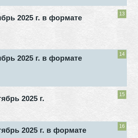
брь 2025 г. в формате
брь 2025 г. в формате
брь 2025 г.
ябрь 2025 г. в формате