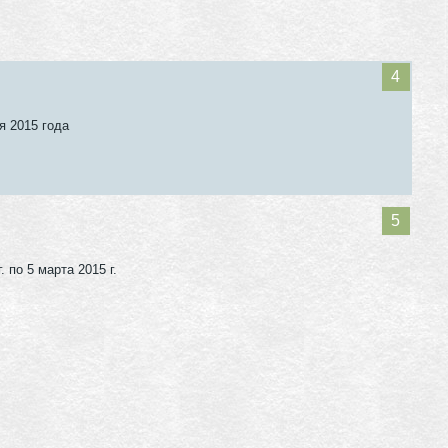
я 2015 года
 по 5 марта 2015 г.