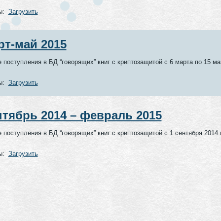
ы:
Загрузить
рт-май 2015
 поступления в БД “говорящих” книг с криптозащитой с 6 марта по 15 ма
ы:
Загрузить
нтябрь 2014 – февраль 2015
 поступления в БД “говорящих” книг с криптозащитой с 1 сентября 2014 г.
ы:
Загрузить