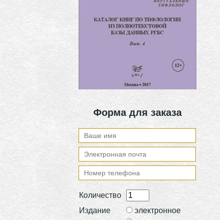
Форма для заказа
Количество
Издание
электронное