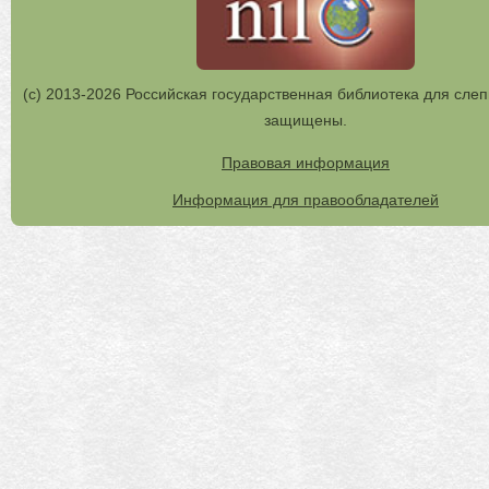
(с) 2013-2026 Российская государственная библиотека для слеп
защищены.
Правовая информация
Информация для правообладателей