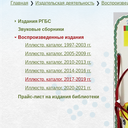
Главная
❯
Издательская деятельность
❯
Воспроизве
Издания РГБС
Звуковые сборники
Воспроизведенные издания
Иллюстр. каталог. 1997-2003 гг.
Иллюстр. каталог. 2005-2009 гг.
Иллюстр. каталог. 2010-2013 гг.
Иллюстр. каталог. 2014-2016 гг.
Иллюстр. каталог. 2017-2019 гг.
Иллюстр. каталог. 2020-2021 гг.
Прайс-лист на издания библиотеки