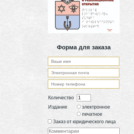
Форма для заказа
Количество
Издание
электронное
печатное
Заказ от юридического лица