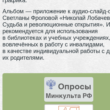
графика.
Альбом — приложение к аудио-слайд
Светланы Фроловой «Николай Лобачев
Судьба и революционные открытия». 
рекомендуется для использования
в библиотеках и учебных учреждениях
вовлечённых в работу с инвалидами,
в качестве индивидуальной работы с д
их родителями.