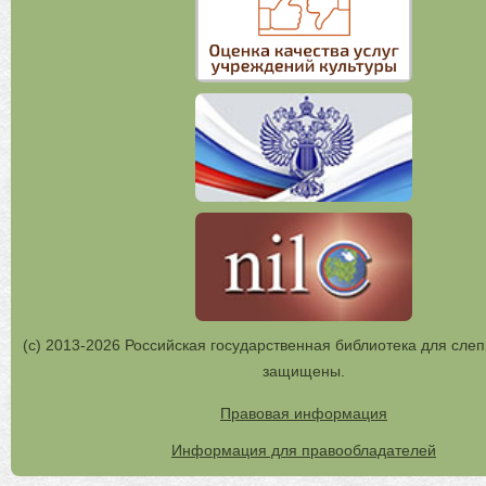
(с) 2013-2026 Российская государственная библиотека для слеп
защищены.
Правовая информация
Информация для правообладателей