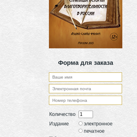
Форма для заказа
Количество
Издание
электронное
печатное