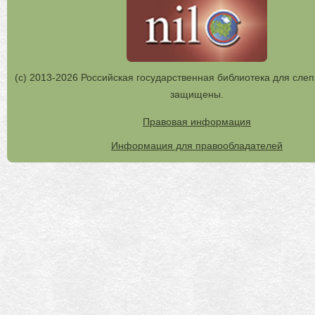
(с) 2013-2026 Российская государственная библиотека для слеп
защищены.
Правовая информация
Информация для правообладателей