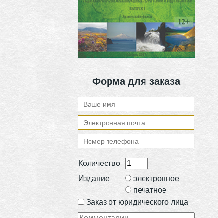
Форма для заказа
Количество
Издание
электронное
печатное
Заказ от юридического лица