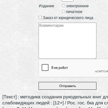
Издание
электронное
печатное
Заказ от юридического лица
[Текст] : методика создания рукодельных книг д
слабовидящих людей : [12+] / Рос. гос. бка для 