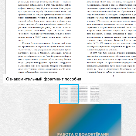
Ознакомительный фрагмент пособия