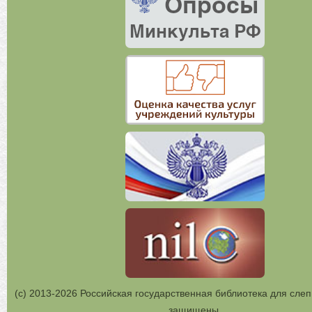
(с) 2013-2026 Российская государственная библиотека для слеп
защищены.