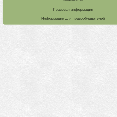
Правовая информация
Информация для правообладателей