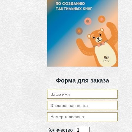
Форма для заказа
Количество