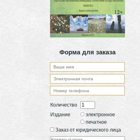
Форма для заказа
Количество
Издание
электронное
печатное
Заказ от юридического лица