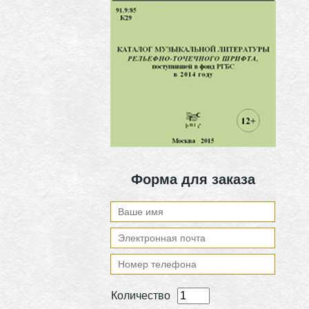
Форма для заказа
Количество