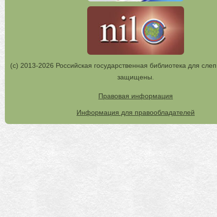
(с) 2013-2026 Российская государственная библиотека для слеп
защищены.
Правовая информация
Информация для правообладателей