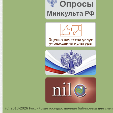
(с) 2013-2026 Российская государственная библиотека для слеп