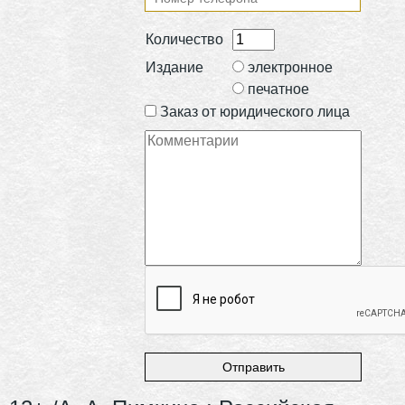
Количество
Издание
электронное
печатное
Заказ от юридического лица