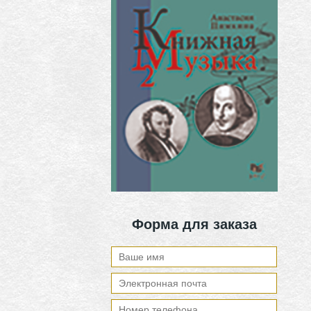
Форма для заказа