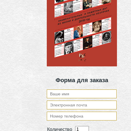
Форма для заказа
Количество