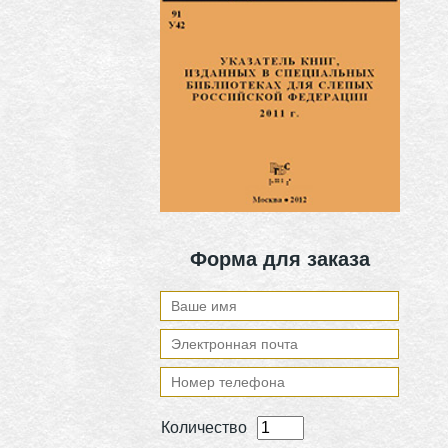
Форма для заказа
Количество