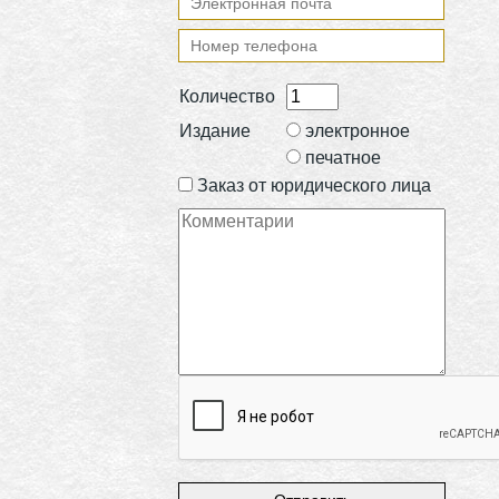
Количество
Издание
электронное
печатное
Заказ от юридического лица