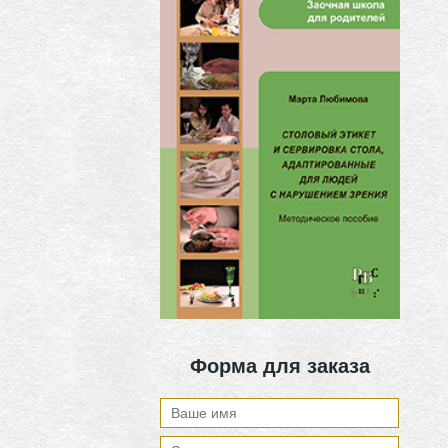
Форма для заказа