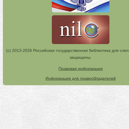
(с) 2013-2026 Российская государственная библиотека для слеп
защищены.
Правовая информация
Информация для правообладателей