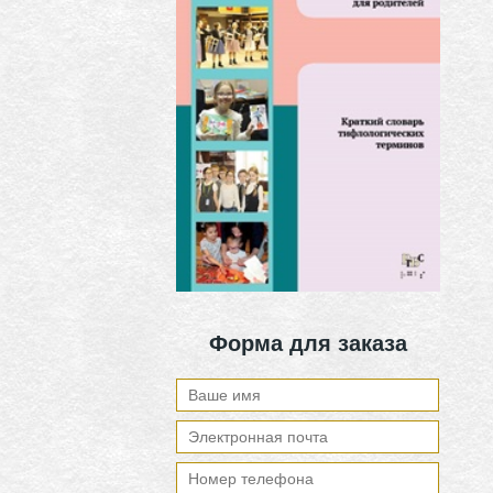
Форма для заказа