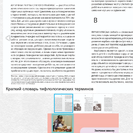
Краткий словарь тифлологических терминов