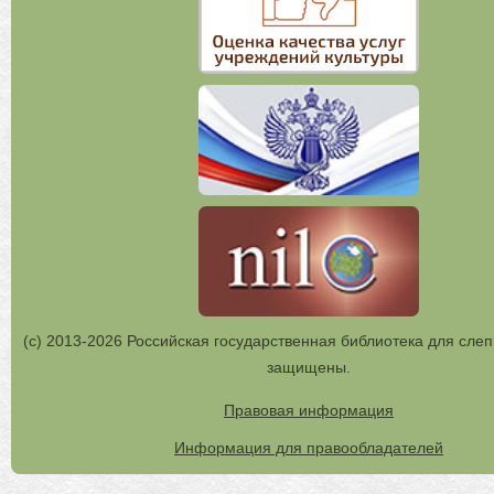
(с) 2013-2026 Российская государственная библиотека для слеп
защищены.
Правовая информация
Информация для правообладателей