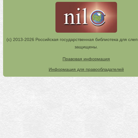
(с) 2013-2026 Российская государственная библиотека для слеп
защищены.
Правовая информация
Информация для правообладателей