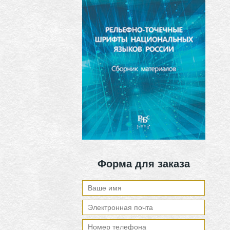
Форма для заказа