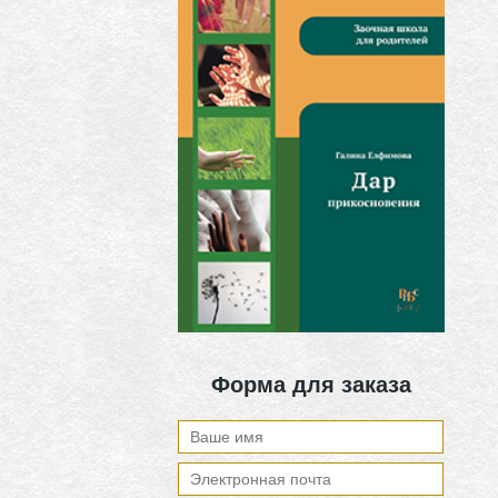
Форма для заказа