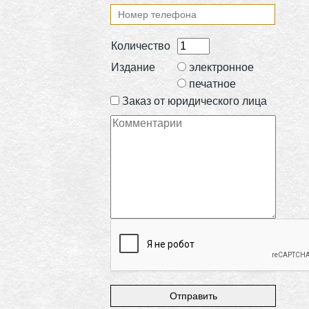
Количество
Издание
электронное
печатное
Заказ от юридического лица