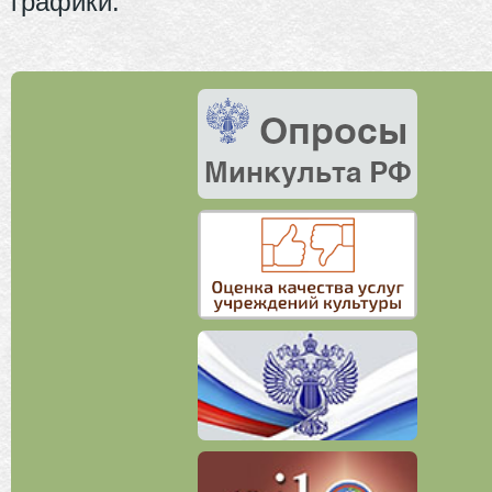
графики.