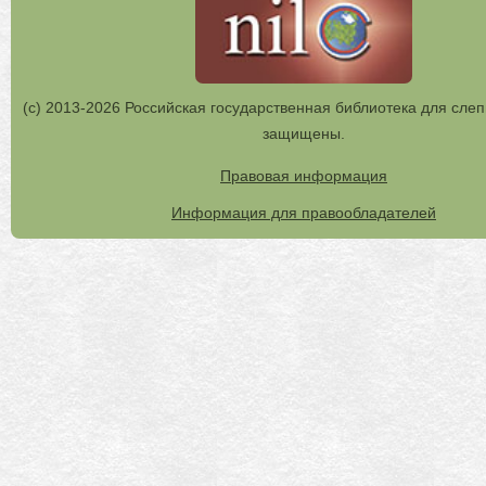
(с) 2013-2026 Российская государственная библиотека для слеп
защищены.
Правовая информация
Информация для правообладателей