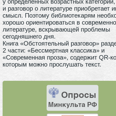
у определенных возрастных категорий,
и разговор о литературе приобретает и
смысл. Поэтому библиотекарям необх
хорошо ориентироваться в современн
литературе, вскрывающей проблемы
сегодняшнего дня.
Книга «Обстоятельный разговор» разд
2 части: «Бессмертная классика» и
«Современная проза», содержит QR-ко
которым можно прослушать текст.