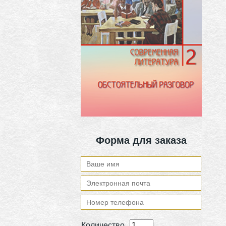
Форма для заказа
Количество