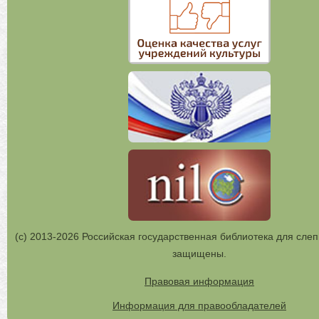
(с) 2013-2026 Российская государственная библиотека для слеп
защищены.
Правовая информация
Информация для правообладателей