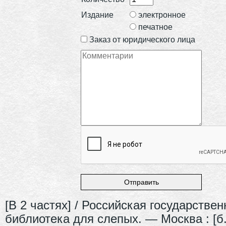
Издание
электронное
печатное
Заказ от юридического лица
[В 2 частях] / Российская государствен
библиотека для слепых. — Москва : [б. 