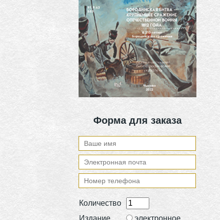
Форма для заказа
Количество
Издание
электронное