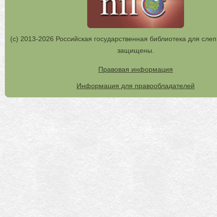
(с) 2013-2026 Российская государственная библиотека для слеп
защищены.
Правовая информация
Информация для правообладателей