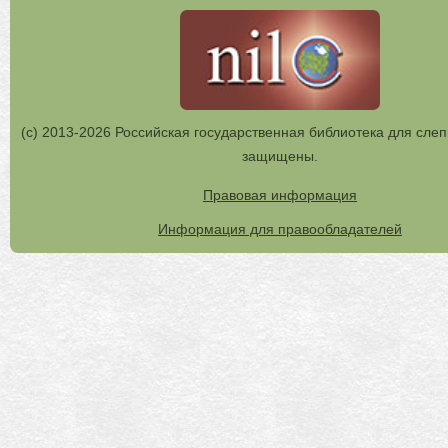
(с) 2013-2026 Российская государственная библиотека для слеп
защищены.
Правовая информация
Информация для правообладателей