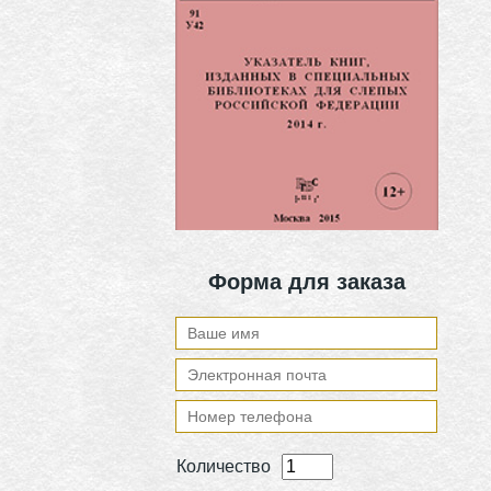
Форма для заказа
Количество