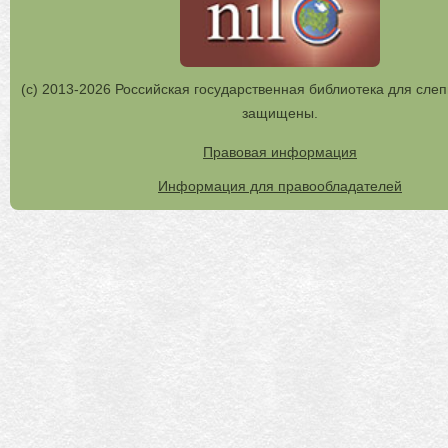
(с) 2013-2026 Российская государственная библиотека для слеп
защищены.
Правовая информация
Информация для правообладателей