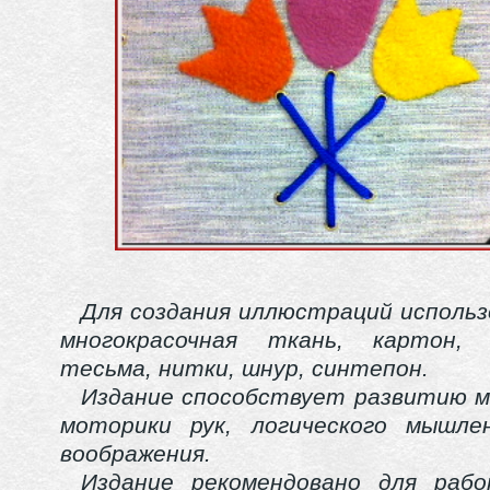
Для создания иллюстраций использ
многокрасочная ткань, картон, 
тесьма, нитки, шнур, синтепон.
Издание способствует развитию м
моторики рук, логического мышле
воображения.
Издание рекомендовано для раб