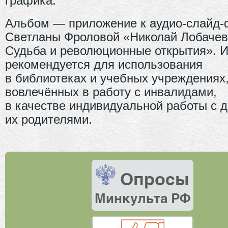
графика.
Альбом — приложение к аудио-слайд
Светланы Фроловой «Николай Лобачев
Судьба и революционные открытия». 
рекомендуется для использования
в библиотеках и учебных учреждениях
вовлечённых в работу с инвалидами,
в качестве индивидуальной работы с д
их родителями.