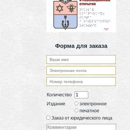
Форма для заказа
Количество
Издание
электронное
печатное
Заказ от юридического лица