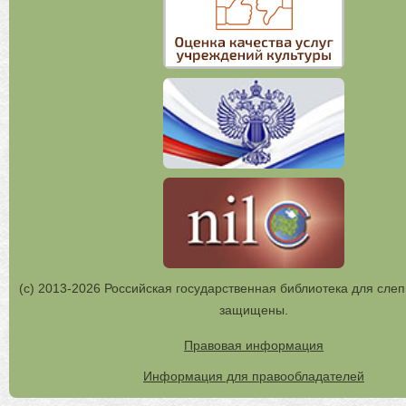
(с) 2013-2026 Российская государственная библиотека для слеп
защищены.
Правовая информация
Информация для правообладателей