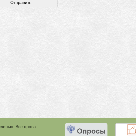
слепых. Все права