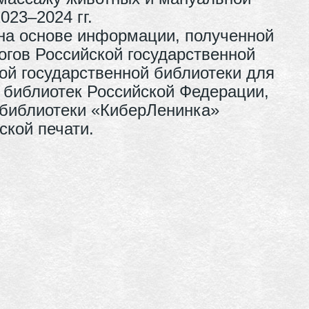
023–2024 гг.
 на основе информации, полученной
огов Российской государственной
ой государственной библиотеки для
 библиотек Российской Федерации,
 библиотеки «КиберЛенинка»
ской печати.