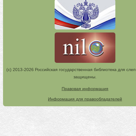
(с) 2013-2026 Российская государственная библиотека для слеп
защищены.
Правовая информация
Информация для правообладателей