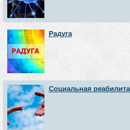
Радуга
Социальная реабилит