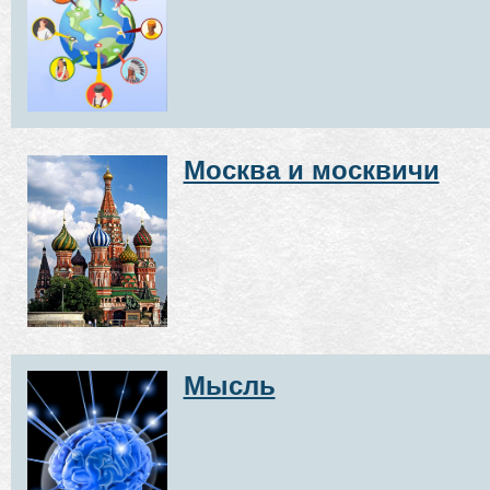
Москва и москвичи
Мысль