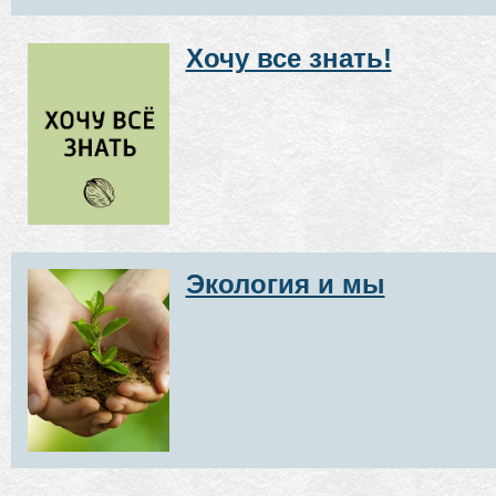
Хочу все знать!
Экология и мы