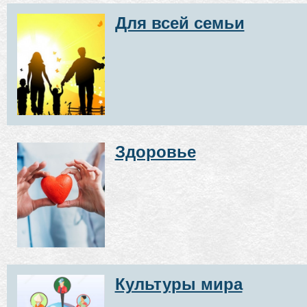
Для всей семьи
Здоровье
Культуры мира