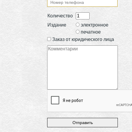
Количество
Издание
электронное
печатное
Заказ от юридического лица