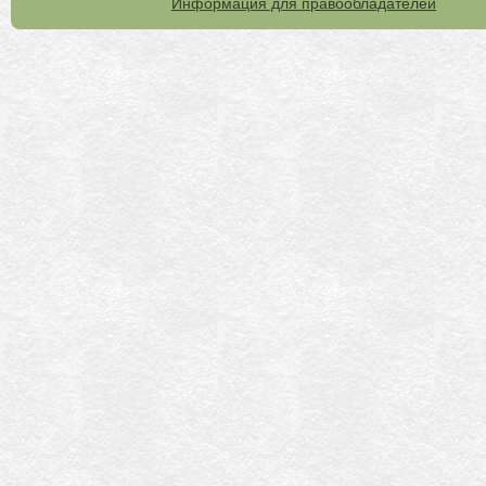
Информация для правообладателей