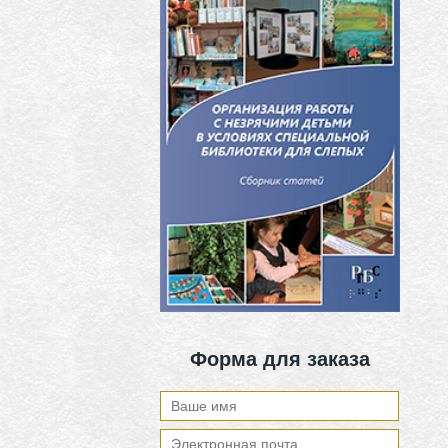
Форма для заказа