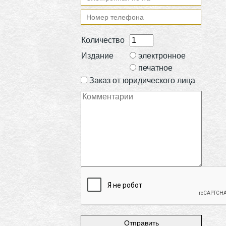
Количество
Издание
электронное
печатное
Заказ от юридического лица