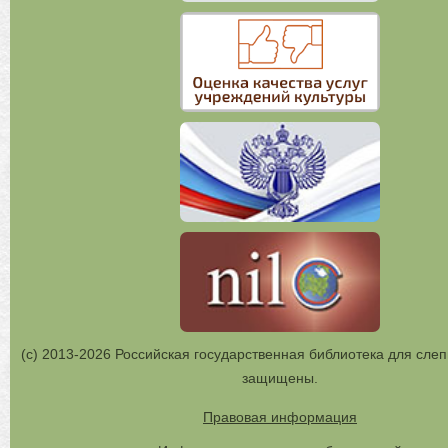
(с) 2013-2026 Российская государственная библиотека для слеп
защищены.
Правовая информация