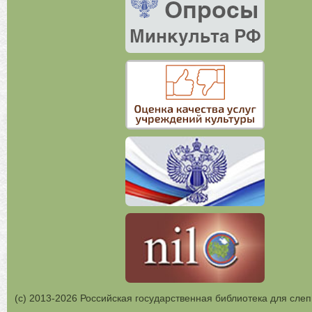
(с) 2013-2026 Российская государственная библиотека для слеп