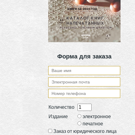
Форма для заказа
Количество
Издание
электронное
печатное
Заказ от юридического лица