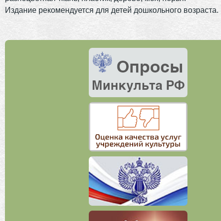
Издание рекомендуется для детей дошкольного возраста.