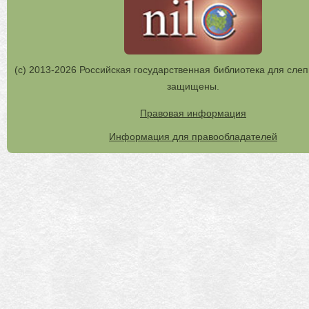
(с) 2013-2026 Российская государственная библиотека для слеп
защищены.
Правовая информация
Информация для правообладателей