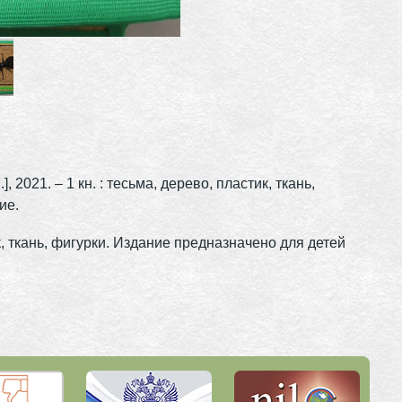
, 2021. – 1 кн. : тесьма, дерево, пластик, ткань,
ие.
 ткань, фигурки. Издание предназначено для детей