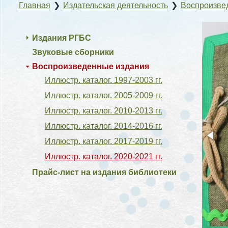
Главная
❯
Издательская деятельность
❯
Воспроизве
Издания РГБС
Звуковые сборники
Воспроизведенные издания
Иллюстр. каталог. 1997-2003 гг.
Иллюстр. каталог. 2005-2009 гг.
Иллюстр. каталог. 2010-2013 гг.
Иллюстр. каталог. 2014-2016 гг.
Иллюстр. каталог. 2017-2019 гг.
Иллюстр. каталог. 2020-2021 гг.
Прайс-лист на издания библиотеки