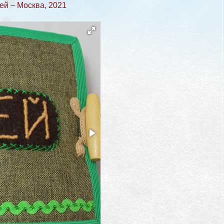
ей – Москва, 2021